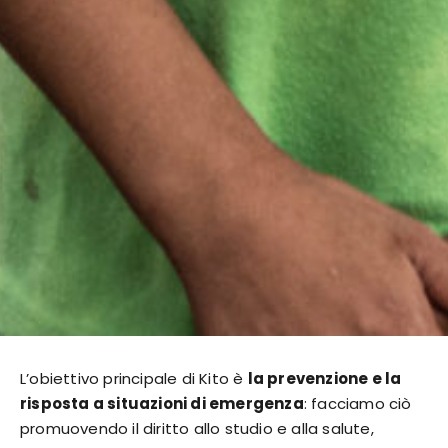
L’obiettivo principale di Kito è
la prevenzione e la
risposta a situazioni di emergenza
: facciamo ciò
promuovendo il diritto allo studio e alla salute,