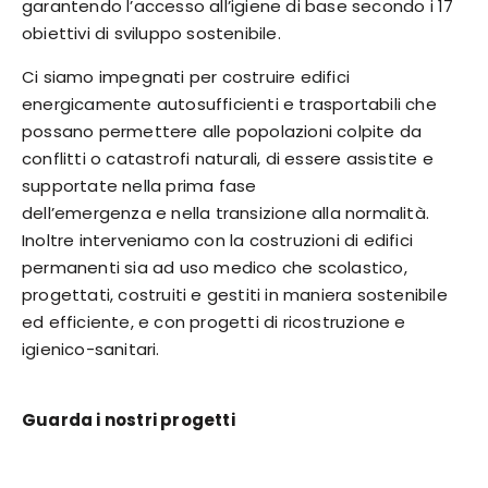
garantendo l’accesso all’igiene di base secondo i 17
obiettivi di sviluppo sostenibile.
Ci siamo impegnati per costruire edifici
energicamente autosufficienti e trasportabili che
possano permettere alle popolazioni colpite da
conflitti o catastrofi naturali, di essere assistite e
supportate nella prima fase
dell’emergenza e nella transizione alla normalità.
Inoltre interveniamo con la costruzioni di edifici
permanenti sia ad uso medico che scolastico,
progettati, costruiti e gestiti in maniera sostenibile
ed efficiente, e con progetti di ricostruzione e
igienico-sanitari.
Guarda i nostri progetti