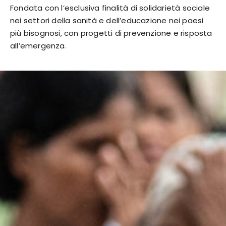
Fondata con l’esclusiva finalità di solidarietà sociale
nei settori della sanità e dell’educazione nei paesi
più bisognosi, con progetti di prevenzione e risposta
all’emergenza.