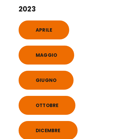
2023
APRILE
MAGGIO
GIUGNO
OTTOBRE
DICEMBRE