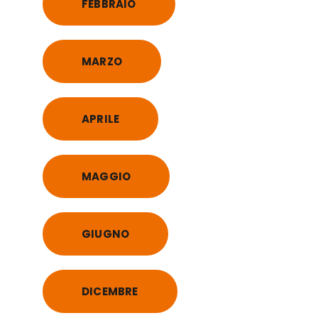
FEBBRAIO
MARZO
APRILE
MAGGIO
GIUGNO
DICEMBRE