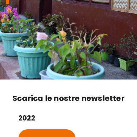
Scarica le nostre newsletter
2022